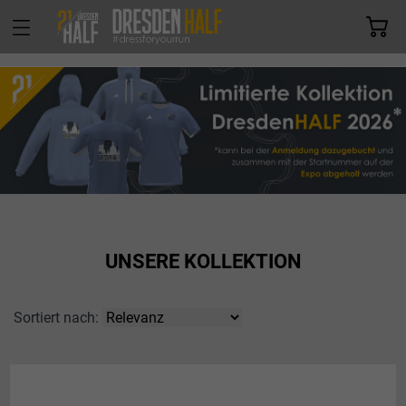
UNSERE KOLLEKTION
Sortiert nach: